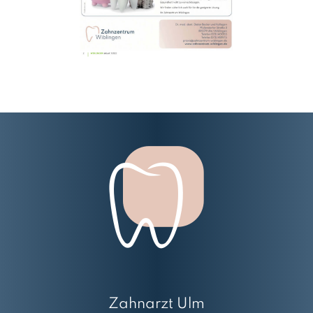
Zahnarzt Ulm