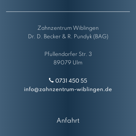
Zahnzentrum Wiblingen
Dr. D. Becker & R. Pundyk (BAG)
Pfullendorfer Str. 3
89079 Ulm
0731 450 55
info@zahnzentrum-wiblingen.de
Anfahrt