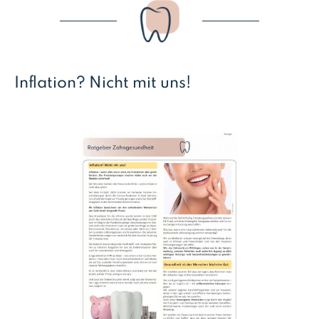
Inflation? Nicht mit uns!