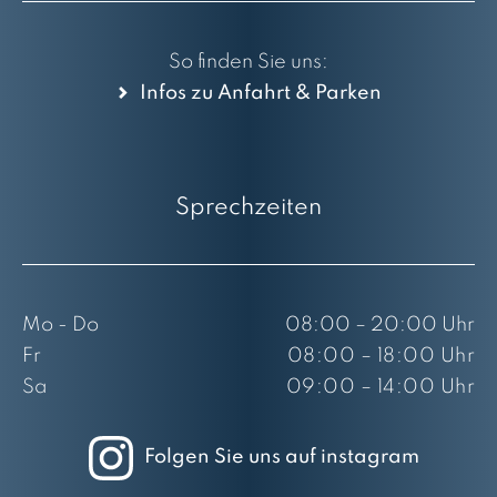
So finden Sie uns:
Infos zu Anfahrt & Parken
Sprechzeiten
Mo - Do
08:00 – 20:00 Uhr
Fr
08:00 – 18:00 Uhr
Sa
09:00 – 14:00 Uhr
Folgen Sie uns auf instagram