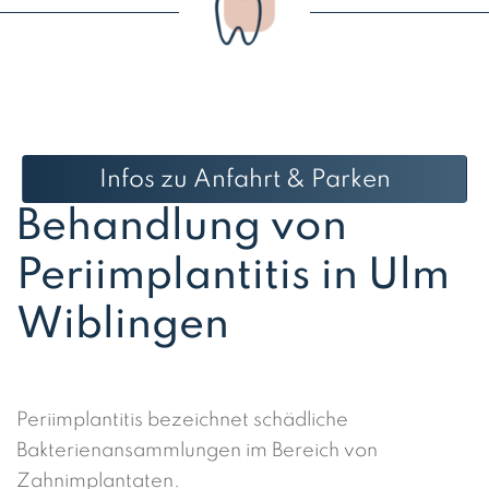
Infos zu Anfahrt & Parken
Behandlung von
Periimplantitis in Ulm
Wiblingen
Periimplantitis bezeichnet schädliche
Bakterienansammlungen im Bereich von
Zahnimplantaten.