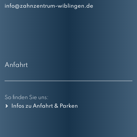
info@zahnzentrum-wiblingen.de
Anfahrt
So finden Sie uns:
Infos zu Anfahrt & Parken