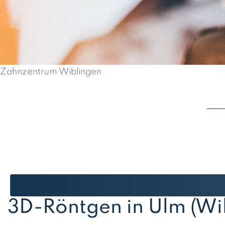
Zahnzentrum Wiblingen
3D-Röntgen in Ulm (Wi