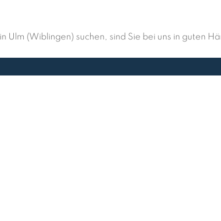
 Ulm (Wiblingen) suchen, sind Sie bei uns in guten H